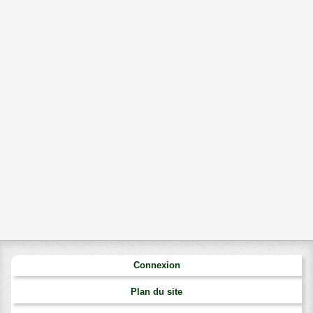
Connexion
Plan du site