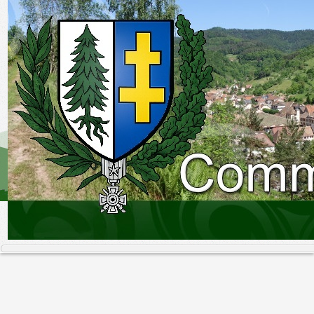
Accueil
Menu rapide mairie