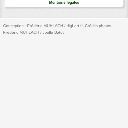
Mentions légales
Conception : Frédéric MUHLACH / digi-art.fr, Crédits photos :
Frédéric MUHLACH / Joelle Batot