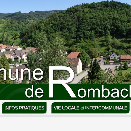
INFOS PRATIQUES
VIE LOCALE et INTERCOMMUNALE