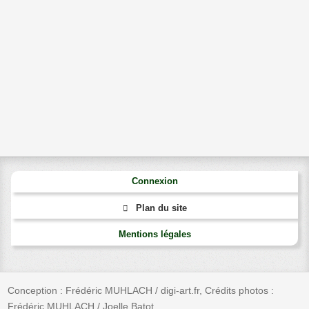
Connexion
Plan du site
Mentions légales
Conception : Frédéric MUHLACH / digi-art.fr, Crédits photos :
Frédéric MUHLACH / Joelle Batot