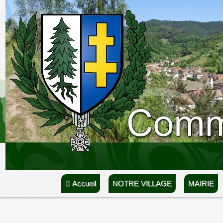
Accueil
NOTRE VILLAGE
MAIRIE
Accueil
CCVA