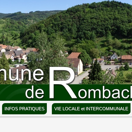
INFOS PRATIQUES
VIE LOCALE et INTERCOMMUNALE