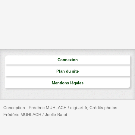
Connexion
Plan du site
Mentions légales
Conception : Frédéric MUHLACH / digi-art.fr, Crédits photos :
Frédéric MUHLACH / Joelle Batot