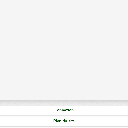
Connexion
Plan du site