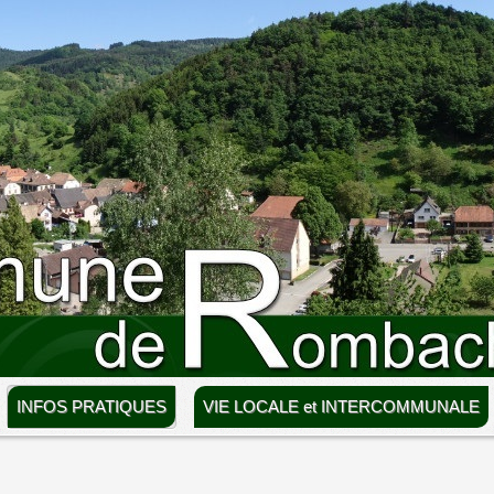
INFOS PRATIQUES
VIE LOCALE et INTERCOMMUNALE